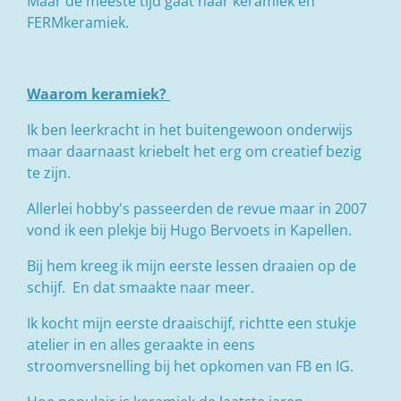
Maar de meeste tijd gaat naar keramiek en
FERMkeramiek.
Waarom keramiek?
Ik ben leerkracht in het buitengewoon onderwijs
maar daarnaast kriebelt het erg om creatief bezig
te zijn.
Allerlei hobby's passeerden de revue maar in 2007
vond ik een plekje bij Hugo Bervoets in Kapellen.
Bij hem kreeg ik mijn eerste lessen draaien op de
schijf. En dat smaakte naar meer.
Ik kocht mijn eerste draaischijf, richtte een stukje
atelier in en alles geraakte in eens
stroomversnelling bij het opkomen van FB en IG.