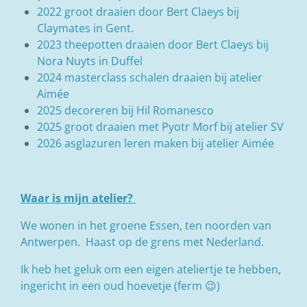
2022 groot draaien door Bert Claeys bij
Claymates in Gent.
2023 theepotten draaien door Bert Claeys bij
Nora Nuyts in Duffel
2024 masterclass schalen draaien bij atelier
Aimée
2025 decoreren bij Hil Romanesco
2025 groot draaien met Pyotr Morf bij atelier SV
2026 asglazuren leren maken bij atelier Aimée
Waar is mijn atelier?
We wonen in het groene Essen, ten noorden van
Antwerpen. Haast op de grens met Nederland.
Ik heb het geluk om een eigen ateliertje te hebben,
ingericht in een oud hoevetje (ferm 😉)